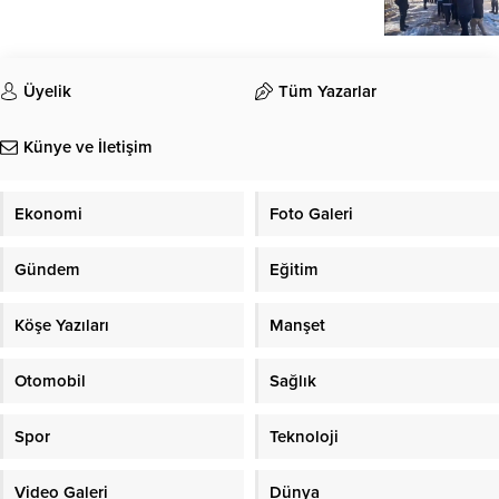
Üyelik
Tüm Yazarlar
Künye ve İletişim
Ekonomi
Foto Galeri
Gündem
Eğitim
Köşe Yazıları
Manşet
Otomobil
Sağlık
Spor
Teknoloji
Video Galeri
Dünya