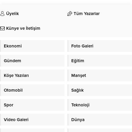
Üyelik
Tüm Yazarlar
Künye ve İletişim
Ekonomi
Foto Galeri
Gündem
Eğitim
Köşe Yazıları
Manşet
Otomobil
Sağlık
Spor
Teknoloji
Video Galeri
Dünya