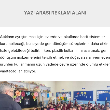
YAZI ARASI REKLAM ALANI
Atıkların ayrıştırılması için evlerde ve okullarda basit sistemler
kurulabileceği, bu sayede geri dönüşüm süreçlerinin daha etkin
hale gelebileceği belirtilirken; plastik kullanımını azaltmak, geri
dönüşüm malzemelerini tercih etmek ve doğaya zarar vermeyen
ürünleri kullanmanın uzun vadede çevre üzerinde olumlu etkiler
yaratacağı anlatılıyor.