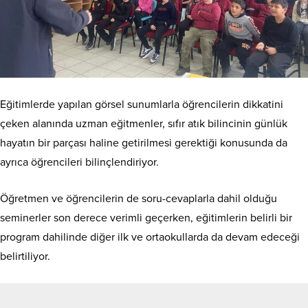
Eğitimlerde yapılan görsel sunumlarla öğrencilerin dikkatini
çeken alanında uzman eğitmenler, sıfır atık bilincinin günlük
hayatın bir parçası haline getirilmesi gerektiği konusunda da
ayrıca öğrencileri bilinçlendiriyor.
Öğretmen ve öğrencilerin de soru-cevaplarla dahil olduğu
seminerler son derece verimli geçerken, eğitimlerin belirli bir
program dahilinde diğer ilk ve ortaokullarda da devam edeceği
belirtiliyor.