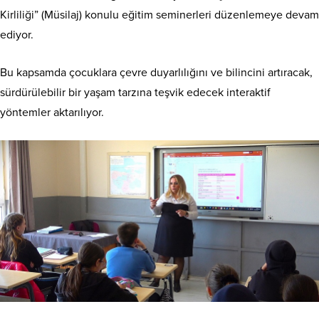
Kirliliği” (Müsilaj) konulu eğitim seminerleri düzenlemeye devam
ediyor.
Bu kapsamda çocuklara çevre duyarlılığını ve bilincini artıracak,
sürdürülebilir bir yaşam tarzına teşvik edecek interaktif
yöntemler aktarılıyor.