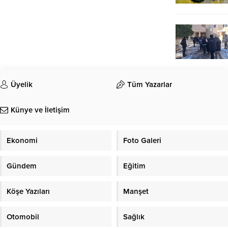
Üyelik
Tüm Yazarlar
Künye ve İletişim
Ekonomi
Foto Galeri
Gündem
Eğitim
Köşe Yazıları
Manşet
Otomobil
Sağlık