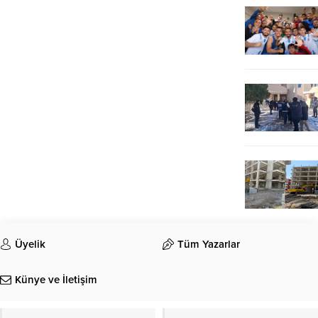
Üyelik
Tüm Yazarlar
Künye ve İletişim