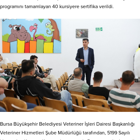
programını tamamlayan 40 kursiyere sertifika verildi.
Bursa Büyükşehir Belediyesi Veteriner İşleri Dairesi Başkanlığı
Veteriner Hizmetleri Şube Müdürlüğü tarafından, 5199 Sayılı