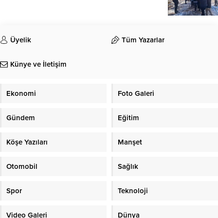
Üyelik
Tüm Yazarlar
Künye ve İletişim
Ekonomi
Foto Galeri
Gündem
Eğitim
Köşe Yazıları
Manşet
Otomobil
Sağlık
Spor
Teknoloji
Video Galeri
Dünya