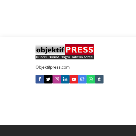
Objektifpress.com