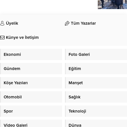
Üyelik
Tüm Yazarlar
Künye ve İletişim
Ekonomi
Foto Galeri
Gündem
Eğitim
Köşe Yazıları
Manşet
Otomobil
Sağlık
Spor
Teknoloji
Video Galeri
Dünya