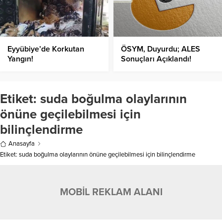
Eyyübiye’de Korkutan
ÖSYM, Duyurdu; ALES
Yangın!
Sonuçları Açıklandı!
Etiket:
suda boğulma olaylarının
önüne geçilebilmesi için
bilinçlendirme
Anasayfa
Etiket: suda boğulma olaylarının önüne geçilebilmesi için bilinçlendirme
MOBİL REKLAM ALANI