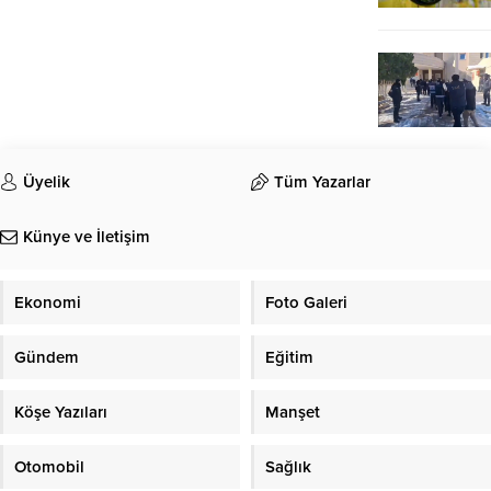
Üyelik
Tüm Yazarlar
Künye ve İletişim
Ekonomi
Foto Galeri
Gündem
Eğitim
Köşe Yazıları
Manşet
Otomobil
Sağlık