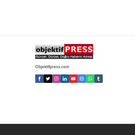
Objektifpress.com