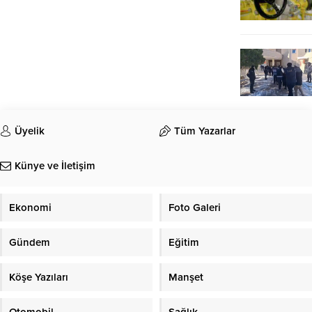
Üyelik
Tüm Yazarlar
Künye ve İletişim
Ekonomi
Foto Galeri
Gündem
Eğitim
Köşe Yazıları
Manşet
Otomobil
Sağlık