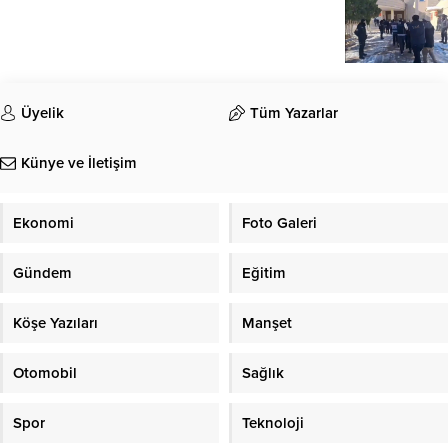
Üyelik
Tüm Yazarlar
Künye ve İletişim
Ekonomi
Foto Galeri
Gündem
Eğitim
Köşe Yazıları
Manşet
Otomobil
Sağlık
Spor
Teknoloji