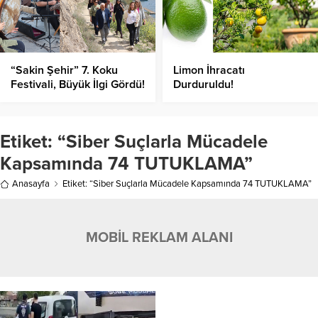
“Sakin Şehir” 7. Koku
Limon İhracatı
Festivali, Büyük İlgi Gördü!
Durduruldu!
Etiket:
“Siber Suçlarla Mücadele
Kapsamında 74 TUTUKLAMA”
Anasayfa
Etiket: “Siber Suçlarla Mücadele Kapsamında 74 TUTUKLAMA”
MOBİL REKLAM ALANI