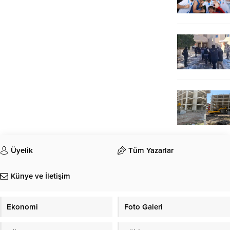
Üyelik
Tüm Yazarlar
Künye ve İletişim
Ekonomi
Foto Galeri