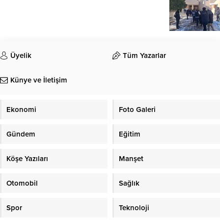
Üyelik
Tüm Yazarlar
Künye ve İletişim
Ekonomi
Foto Galeri
Gündem
Eğitim
Köşe Yazıları
Manşet
Otomobil
Sağlık
Spor
Teknoloji