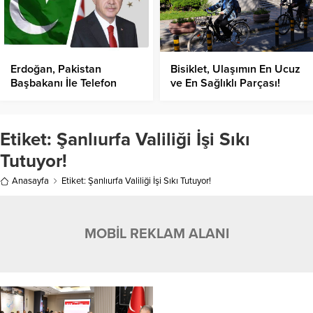
Erdoğan, Pakistan
Bisiklet, Ulaşımın En Ucuz
Başbakanı İle Telefon
ve En Sağlıklı Parçası!
Görüşmesi Gerçekleştirdi!
Etiket:
Şanlıurfa Valiliği İşi Sıkı
Tutuyor!
Anasayfa
Etiket: Şanlıurfa Valiliği İşi Sıkı Tutuyor!
MOBİL REKLAM ALANI