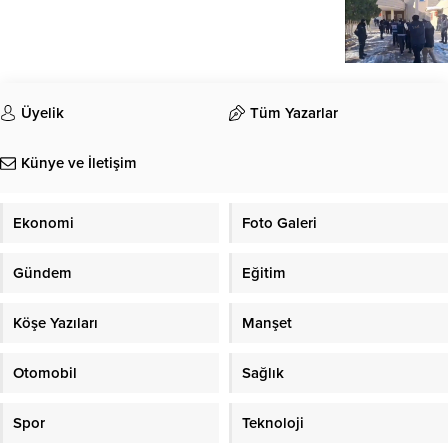
Üyelik
Tüm Yazarlar
Künye ve İletişim
Ekonomi
Foto Galeri
Gündem
Eğitim
Köşe Yazıları
Manşet
Otomobil
Sağlık
Spor
Teknoloji