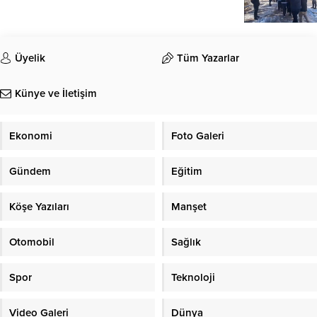
Üyelik
Tüm Yazarlar
Künye ve İletişim
Ekonomi
Foto Galeri
Gündem
Eğitim
Köşe Yazıları
Manşet
Otomobil
Sağlık
Spor
Teknoloji
Video Galeri
Dünya