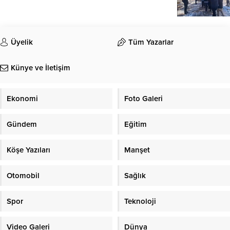
Üyelik
Tüm Yazarlar
Künye ve İletişim
Ekonomi
Foto Galeri
Gündem
Eğitim
Köşe Yazıları
Manşet
Otomobil
Sağlık
Spor
Teknoloji
Video Galeri
Dünya