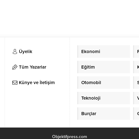
Üyelik
Ekonomi
Tüm Yazarlar
Eğitim
Künye ve İletişim
Otomobil
Teknoloji
Burçlar
Objektifpress.com