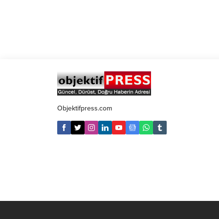
Objektifpress.com