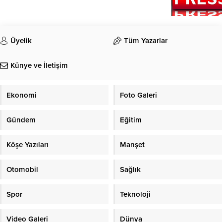
Üyelik
Tüm Yazarlar
Künye ve İletişim
Ekonomi
Foto Galeri
Gündem
Eğitim
Köşe Yazıları
Manşet
Otomobil
Sağlık
Spor
Teknoloji
Video Galeri
Dünya