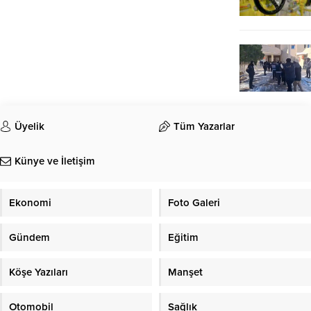
Üyelik
Tüm Yazarlar
Künye ve İletişim
Ekonomi
Foto Galeri
Gündem
Eğitim
Köşe Yazıları
Manşet
Otomobil
Sağlık