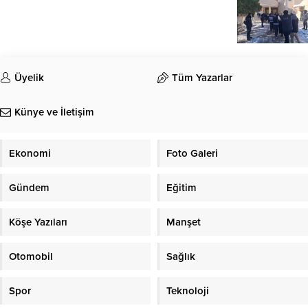
Üyelik
Tüm Yazarlar
Künye ve İletişim
Ekonomi
Foto Galeri
Gündem
Eğitim
Köşe Yazıları
Manşet
Otomobil
Sağlık
Spor
Teknoloji