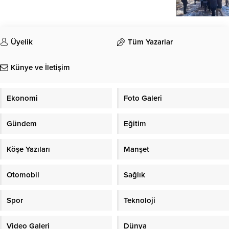
Üyelik
Tüm Yazarlar
Künye ve İletişim
Ekonomi
Foto Galeri
Gündem
Eğitim
Köşe Yazıları
Manşet
Otomobil
Sağlık
Spor
Teknoloji
Video Galeri
Dünya