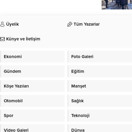
Üyelik
Tüm Yazarlar
Künye ve İletişim
Ekonomi
Foto Galeri
Gündem
Eğitim
Köşe Yazıları
Manşet
Otomobil
Sağlık
Spor
Teknoloji
Video Galeri
Dünya