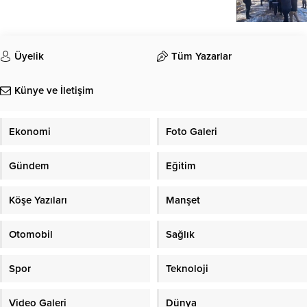
Üyelik
Tüm Yazarlar
Künye ve İletişim
Ekonomi
Foto Galeri
Gündem
Eğitim
Köşe Yazıları
Manşet
Otomobil
Sağlık
Spor
Teknoloji
Video Galeri
Dünya