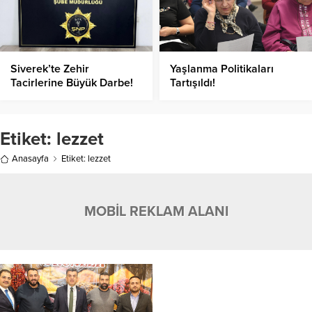
Siverek’te Zehir
Yaşlanma Politikaları
Tacirlerine Büyük Darbe!
Tartışıldı!
Etiket:
lezzet
Anasayfa
Etiket: lezzet
MOBİL REKLAM ALANI