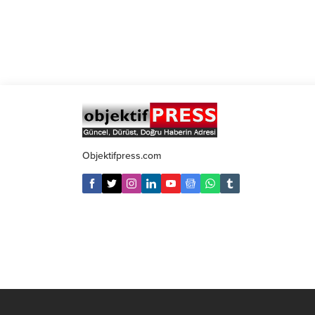
Objektifpress.com