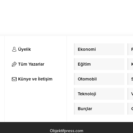
Üyelik
Ekonomi
Tüm Yazarlar
Eğitim
Künye ve İletişim
Otomobil
Teknoloji
Burçlar
Objektifpress.com