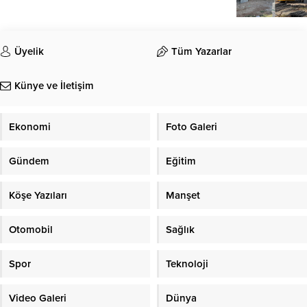
Üyelik
Tüm Yazarlar
Künye ve İletişim
Ekonomi
Foto Galeri
Gündem
Eğitim
Köşe Yazıları
Manşet
Otomobil
Sağlık
Spor
Teknoloji
Video Galeri
Dünya