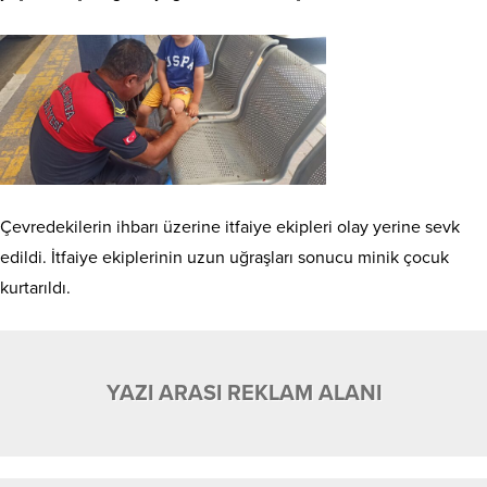
Çevredekilerin ihbarı üzerine itfaiye ekipleri olay yerine sevk
edildi. İtfaiye ekiplerinin uzun uğraşları sonucu minik çocuk
kurtarıldı.
YAZI ARASI REKLAM ALANI