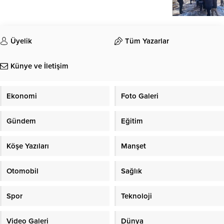
Üyelik
Tüm Yazarlar
Künye ve İletişim
Ekonomi
Foto Galeri
Gündem
Eğitim
Köşe Yazıları
Manşet
Otomobil
Sağlık
Spor
Teknoloji
Video Galeri
Dünya