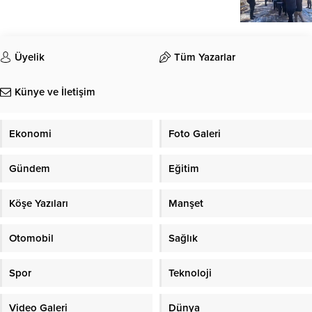
Üyelik
Tüm Yazarlar
Künye ve İletişim
Ekonomi
Foto Galeri
Gündem
Eğitim
Köşe Yazıları
Manşet
Otomobil
Sağlık
Spor
Teknoloji
Video Galeri
Dünya