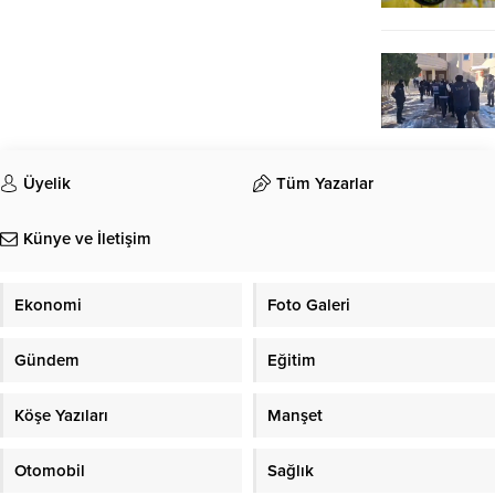
Üyelik
Tüm Yazarlar
Künye ve İletişim
Ekonomi
Foto Galeri
Gündem
Eğitim
Köşe Yazıları
Manşet
Otomobil
Sağlık