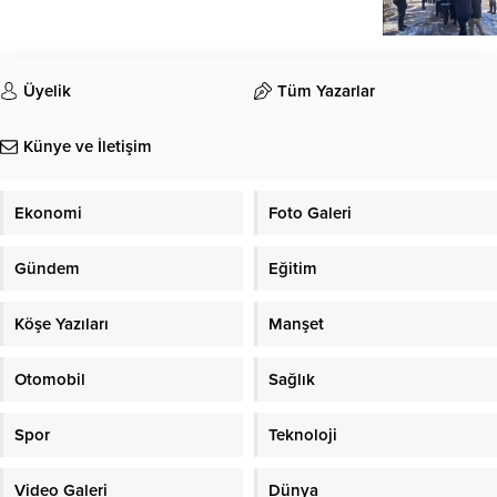
Üyelik
Tüm Yazarlar
Künye ve İletişim
Ekonomi
Foto Galeri
Gündem
Eğitim
Köşe Yazıları
Manşet
Otomobil
Sağlık
Spor
Teknoloji
Video Galeri
Dünya