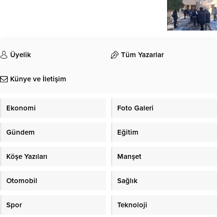
Üyelik
Tüm Yazarlar
Künye ve İletişim
Ekonomi
Foto Galeri
Gündem
Eğitim
Köşe Yazıları
Manşet
Otomobil
Sağlık
Spor
Teknoloji