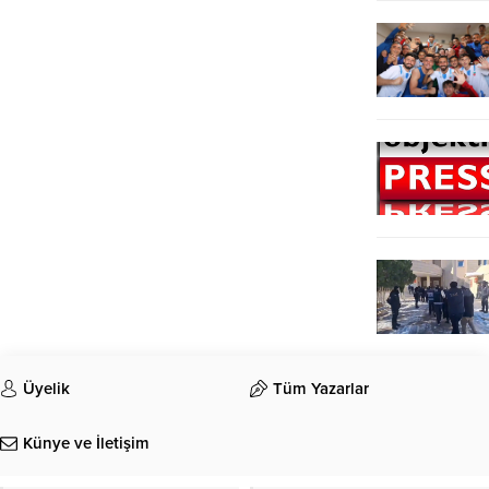
Üyelik
Tüm Yazarlar
Künye ve İletişim