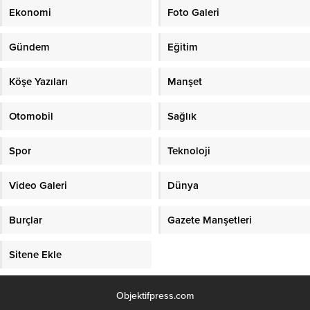
Ekonomi
Foto Galeri
Gündem
Eğitim
Köşe Yazıları
Manşet
Otomobil
Sağlık
Spor
Teknoloji
Video Galeri
Dünya
Burçlar
Gazete Manşetleri
Sitene Ekle
Objektifpress.com