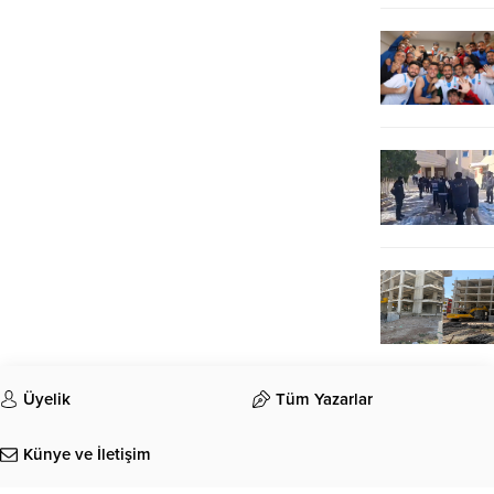
Üyelik
Tüm Yazarlar
Künye ve İletişim