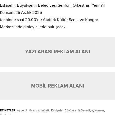
Eskişehir Büyükşehir Belediyesi Senfoni Orkestrası Yeni Yıl
Konseri, 25 Aralık 2025
tarihinde saat 20.00’de Atatürk Kültür Sanat ve Kongre
Merkezi’nde dinleyicilerle buluşacak.
YAZI ARASI REKLAM ALANI
MOBİL REKLAM ALANI
ETİKETLER:
Ayşe Ünlüce
,
caz müzik
,
Eskişehir Büyükşehir Belediye
,
konser
,