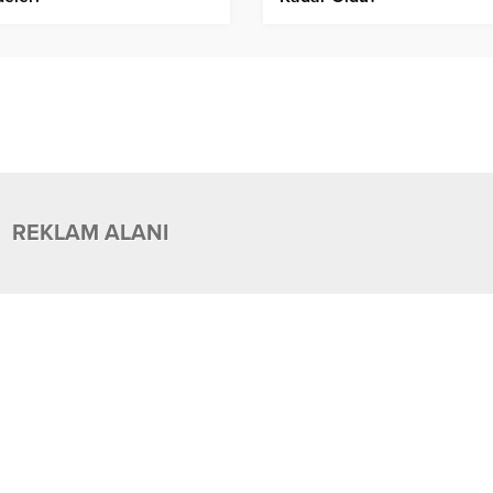
REKLAM ALANI