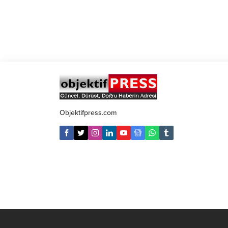
Objektifpress.com