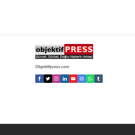
Objektifpress.com