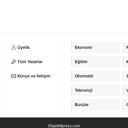
Üyelik
Ekonomi
Tüm Yazarlar
Eğitim
Künye ve İletişim
Otomobil
Teknoloji
Burçlar
Objektifpress.com