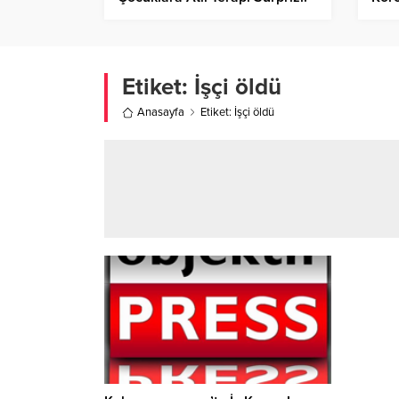
Etiket:
İşçi öldü
Anasayfa
Etiket: İşçi öldü