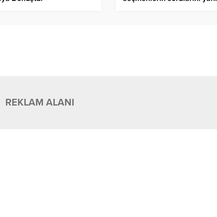
REKLAM ALANI