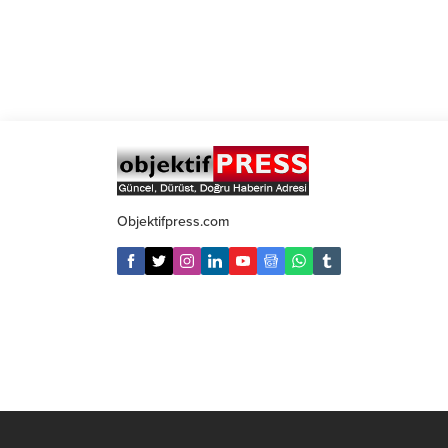
Objektifpress.com