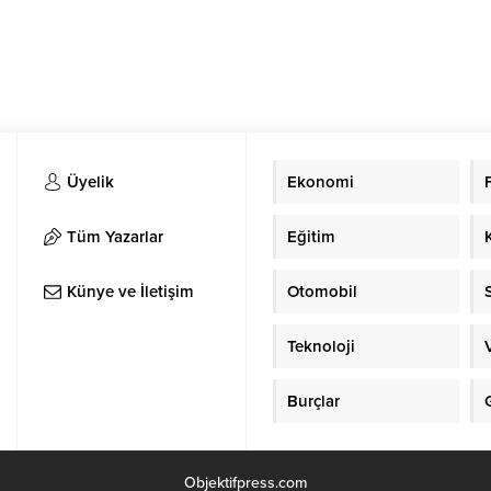
Üyelik
Ekonomi
Tüm Yazarlar
Eğitim
Künye ve İletişim
Otomobil
Teknoloji
Burçlar
Objektifpress.com