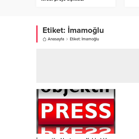
Etiket:
İmamoğlu
Anasayfa
Etiket: İmamoğlu