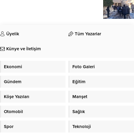
Üyelik
Tüm Yazarlar
Künye ve İletişim
Ekonomi
Foto Galeri
Gündem
Eğitim
Köşe Yazıları
Manşet
Otomobil
Sağlık
Spor
Teknoloji