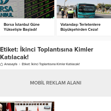
Borsa İstanbul Güne
Vatandaşı Terletenlere
Yükselişle Başladı!
Büyükşehirden Ceza!
Etiket:
İkinci Toplantısına Kimler
Katılacak!
Anasayfa
Etiket: İkinci Toplantısına Kimler Katılacak!
MOBİL REKLAM ALANI