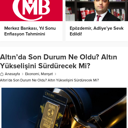
Merkez Bankası, Yıl Sonu
Epözdemir, Adliye’ye Sevk
Enflasyon Tahminini
Edildi!
Açıkladı!
Altın’da Son Durum Ne Oldu? Altın
Yükselişini Sürdürecek Mi?
Anasayfa
Ekonomi
,
Manşet
Altın’da Son Durum Ne Oldu? Altın Yükselişini Sürdürecek Mi?