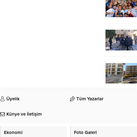
Üyelik
Tüm Yazarlar
Künye ve İletişim
Ekonomi
Foto Galeri