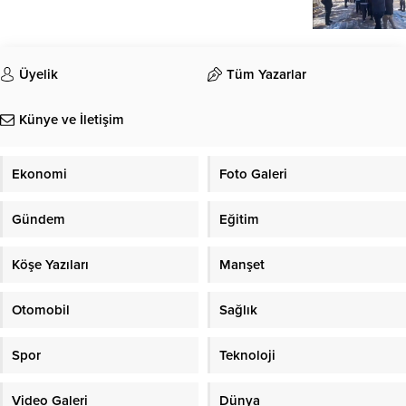
Üyelik
Tüm Yazarlar
Künye ve İletişim
Ekonomi
Foto Galeri
Gündem
Eğitim
Köşe Yazıları
Manşet
Otomobil
Sağlık
Spor
Teknoloji
Video Galeri
Dünya