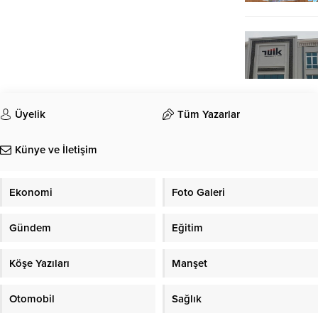
Üyelik
Tüm Yazarlar
Künye ve İletişim
Ekonomi
Foto Galeri
Gündem
Eğitim
Köşe Yazıları
Manşet
Otomobil
Sağlık