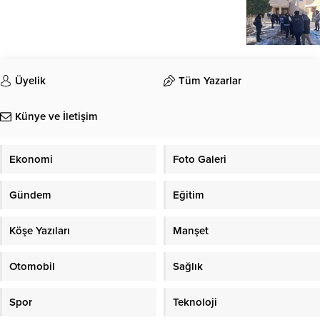
Üyelik
Tüm Yazarlar
Künye ve İletişim
Ekonomi
Foto Galeri
Gündem
Eğitim
Köşe Yazıları
Manşet
Otomobil
Sağlık
Spor
Teknoloji