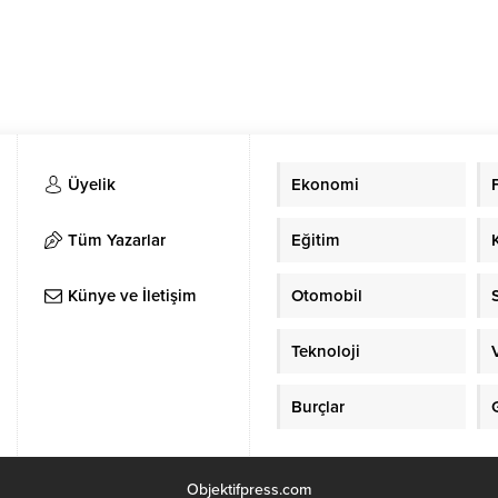
Üyelik
Ekonomi
Tüm Yazarlar
Eğitim
Künye ve İletişim
Otomobil
Teknoloji
Burçlar
Objektifpress.com