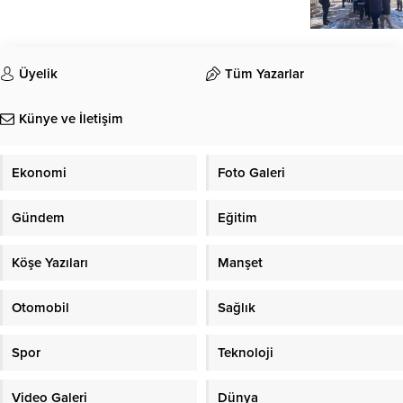
Üyelik
Tüm Yazarlar
Künye ve İletişim
Ekonomi
Foto Galeri
Gündem
Eğitim
Köşe Yazıları
Manşet
Otomobil
Sağlık
Spor
Teknoloji
Video Galeri
Dünya