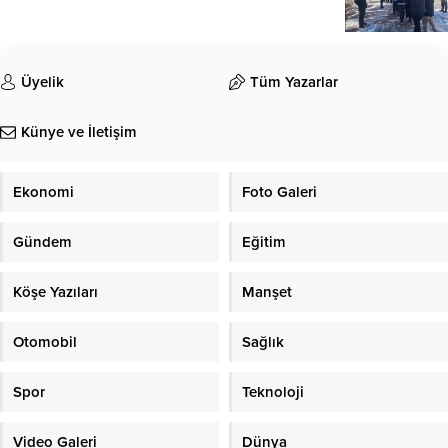
Üyelik
Tüm Yazarlar
Künye ve İletişim
Ekonomi
Foto Galeri
Gündem
Eğitim
Köşe Yazıları
Manşet
Otomobil
Sağlık
Spor
Teknoloji
Video Galeri
Dünya