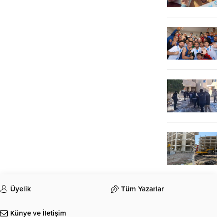
Üyelik
Tüm Yazarlar
Künye ve İletişim