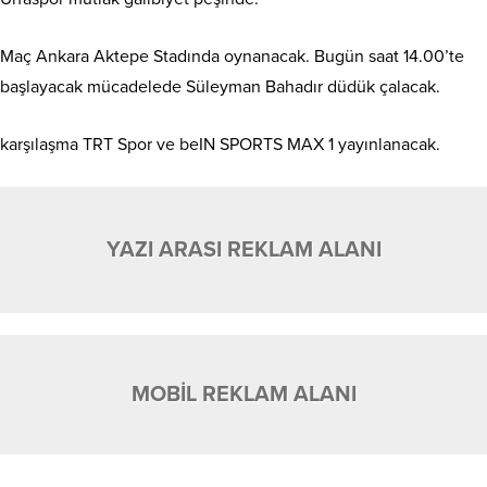
Maç Ankara Aktepe Stadında oynanacak. Bugün saat 14.00’te
başlayacak mücadelede Süleyman Bahadır düdük çalacak.
karşılaşma TRT Spor ve beIN SPORTS MAX 1 yayınlanacak.
YAZI ARASI REKLAM ALANI
MOBİL REKLAM ALANI