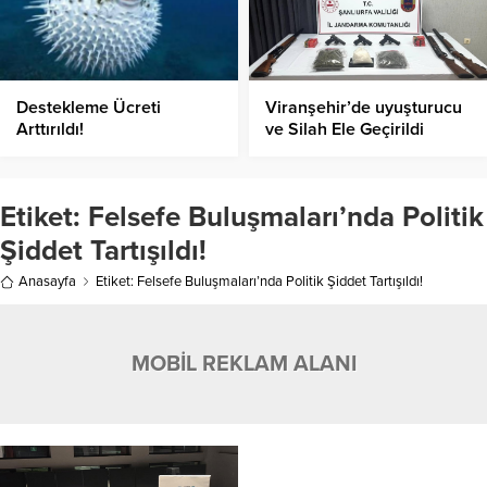
Destekleme Ücreti
Viranşehir’de uyuşturucu
Arttırıldı!
ve Silah Ele Geçirildi
Etiket:
Felsefe Buluşmaları’nda Politik
Şiddet Tartışıldı!
Anasayfa
Etiket: Felsefe Buluşmaları’nda Politik Şiddet Tartışıldı!
MOBİL REKLAM ALANI