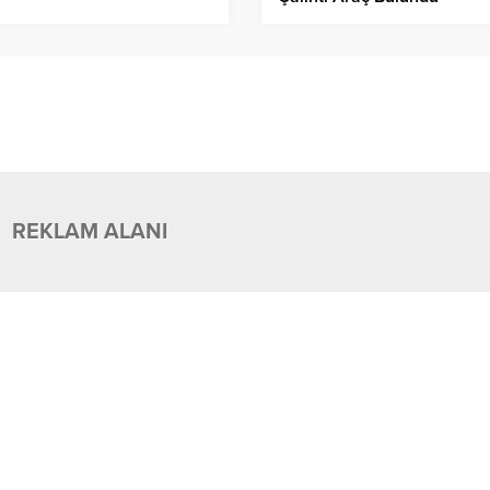
REKLAM ALANI