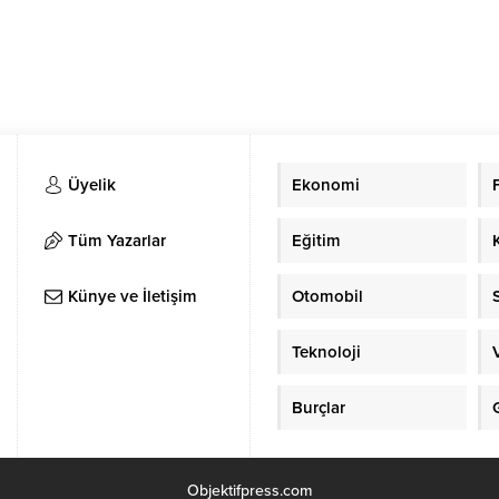
Üyelik
Ekonomi
Tüm Yazarlar
Eğitim
Künye ve İletişim
Otomobil
Teknoloji
Burçlar
Objektifpress.com