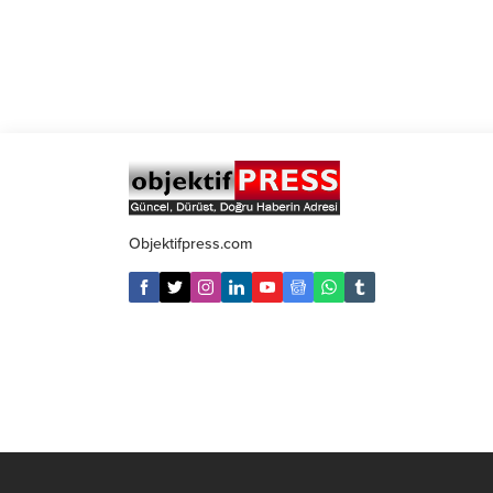
Objektifpress.com