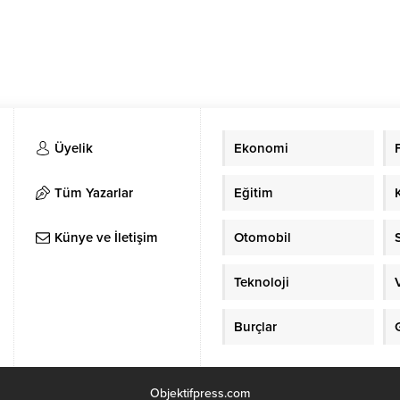
Üyelik
Ekonomi
Tüm Yazarlar
Eğitim
Künye ve İletişim
Otomobil
Teknoloji
Burçlar
Objektifpress.com