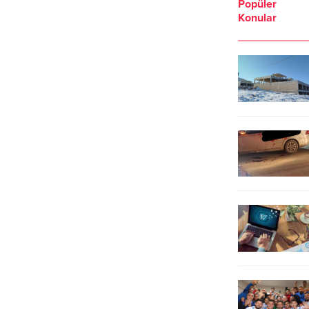
Popüler
Konular