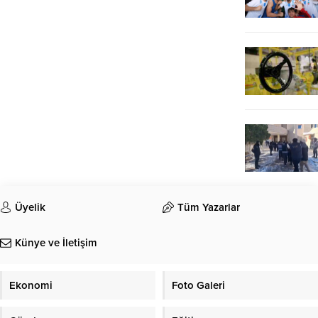
Üyelik
Tüm Yazarlar
Künye ve İletişim
Ekonomi
Foto Galeri