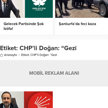
Gelecek Partisinde Şok
Şanlıurfa’da feci kaza
İstifa!
Etiket:
CHP’li Doğan: “Gezi
Anasayfa
Etiket: CHP’li Doğan: “Gezi
MOBİL REKLAM ALANI