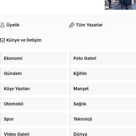
Üyelik
Tüm Yazarlar
Künye ve İletişim
Ekonomi
Foto Galeri
Gündem
Eğitim
Köşe Yazıları
Manşet
Otomobil
Sağlık
Spor
Teknoloji
Video Galeri
Dünya